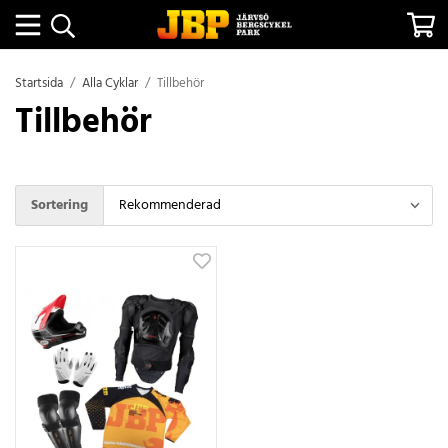
Startsida
/
Alla Cyklar
/
Tillbehör
Tillbehör
Sortering