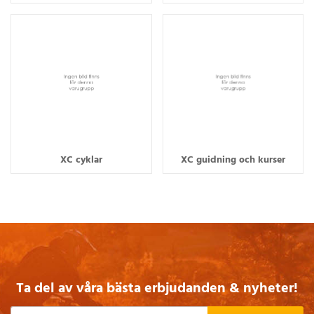
XC cyklar
XC guidning och kurser
Ta del av våra bästa erbjudanden & nyheter!