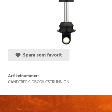
Spara som favorit
Artikelnummer:
CANECREEK-DBCOILCSTRUNNION