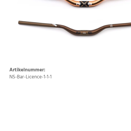
Artikelnummer:
NS-Bar-Licence-1-1-1